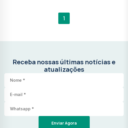
1
Receba nossas últimas notícias e
atualizações
Enviar Agora