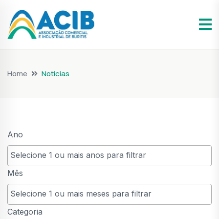
Home
Notícias
Ano
Mês
Categoria