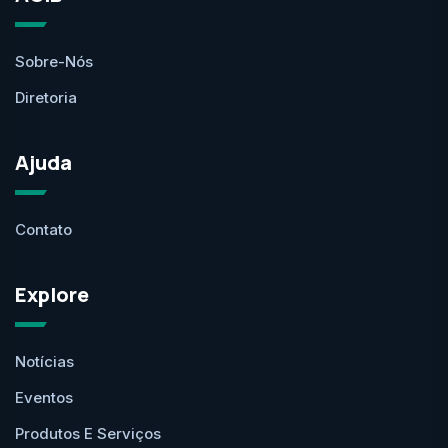
Sobre-Nós
Diretoria
Ajuda
Contato
Explore
Notícias
Eventos
Produtos E Serviços