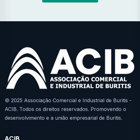
© 2025 Associação Comercial e Industrial de Buritis -
ACIB. Todos os direitos reservados. Promovendo o
desenvolvimento e a união empresarial de Buritis.
ACIB