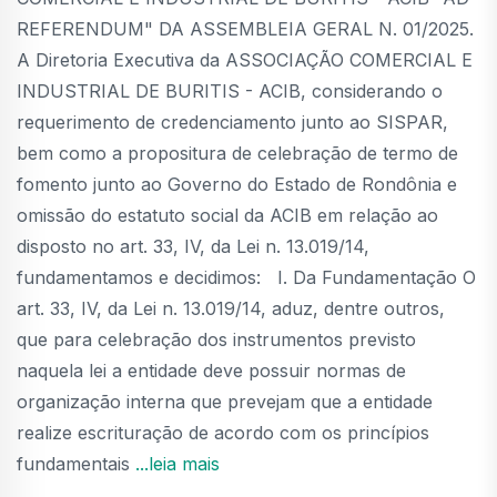
REFERENDUM" DA ASSEMBLEIA GERAL N. 01/2025.
A Diretoria Executiva da ASSOCIAÇÃO COMERCIAL E
INDUSTRIAL DE BURITIS - ACIB, considerando o
requerimento de credenciamento junto ao SISPAR,
bem como a propositura de celebração de termo de
fomento junto ao Governo do Estado de Rondônia e
omissão do estatuto social da ACIB em relação ao
disposto no art. 33, IV, da Lei n. 13.019/14,
fundamentamos e decidimos: I. Da Fundamentação O
art. 33, IV, da Lei n. 13.019/14, aduz, dentre outros,
que para celebração dos instrumentos previsto
naquela lei a entidade deve possuir normas de
organização interna que prevejam que a entidade
realize escrituração de acordo com os princípios
fundamentais
...leia mais