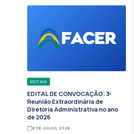
EDITAIS
EDITAL DE CONVOCAÇÃO: 3ª
Reunião Extraordinária de
Diretoria Administrativa no ano
de 2026
8 DE JULHO, 2026