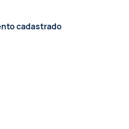
nto cadastrado