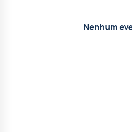
Nenhum eve