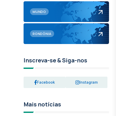
MUNDO
RONDÔNIA
Inscreva-se & Siga-nos
Facebook
Instagram
Mais notícias