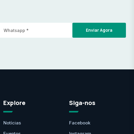
Enviar Agora
Explore
Siga-nos
Notícias
Facebook
Eventos
Instagram