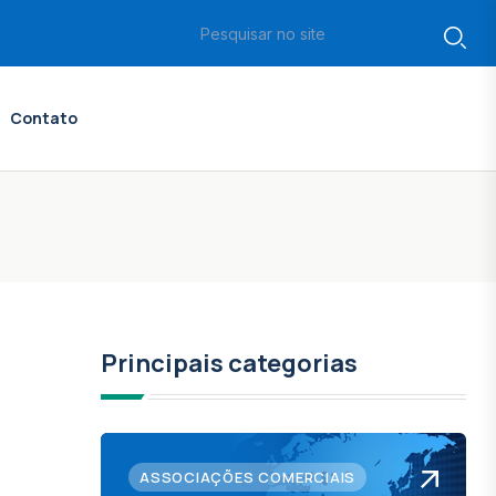
Contato
Principais categorias
ASSOCIAÇÕES COMERCIAIS