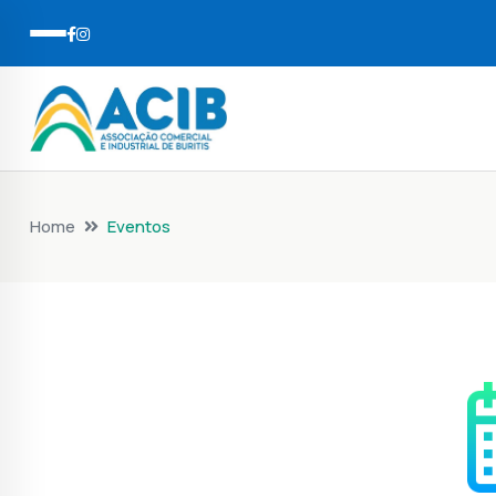
Home
Eventos