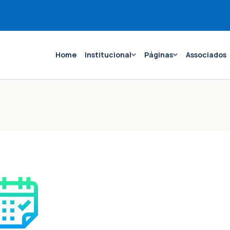
Home
Institucional
Páginas
Associados