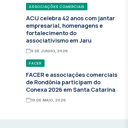
ASSOCIAÇÕES COMERCIAIS
ACIJ celebra 42 anos com jantar
empresarial, homenagens e
fortalecimento do
associativismo em Jaru
9 DE JUNHO, 2026
FACER
FACER e associações comerciais
de Rondônia participam do
Conexa 2026 em Santa Catarina
19 DE MAIO, 2026