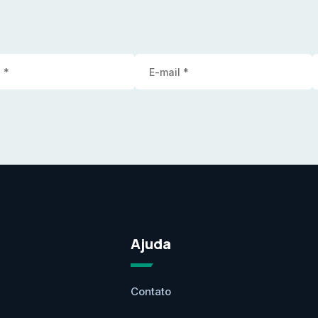
Ajuda
Contato