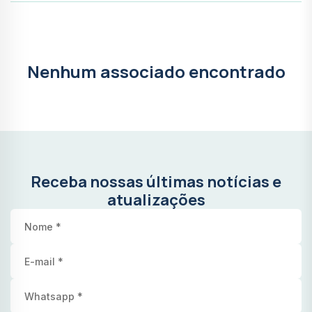
Nenhum associado encontrado
Receba nossas últimas notícias e
atualizações