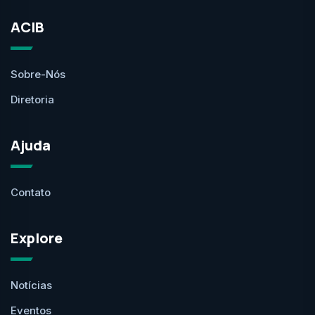
ACIB
Sobre-Nós
Diretoria
Ajuda
Contato
Explore
Notícias
Eventos