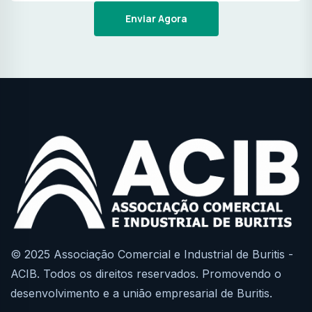
Enviar Agora
© 2025 Associação Comercial e Industrial de Buritis -
ACIB. Todos os direitos reservados. Promovendo o
desenvolvimento e a união empresarial de Buritis.