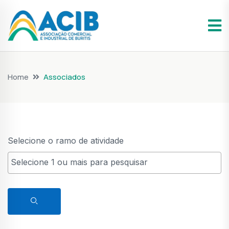
Home
Associados
Selecione o ramo de atividade