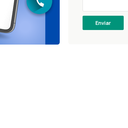
Enviar