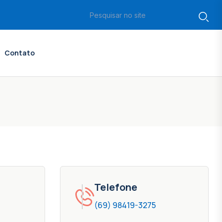
Contato
Telefone
(69) 98419-3275