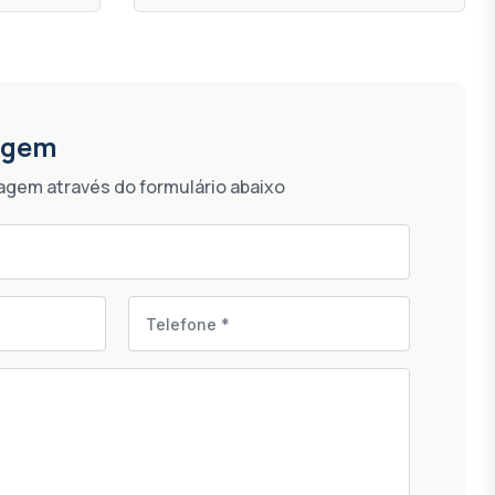
agem
gem através do formulário abaixo