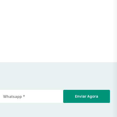
Enviar Agora