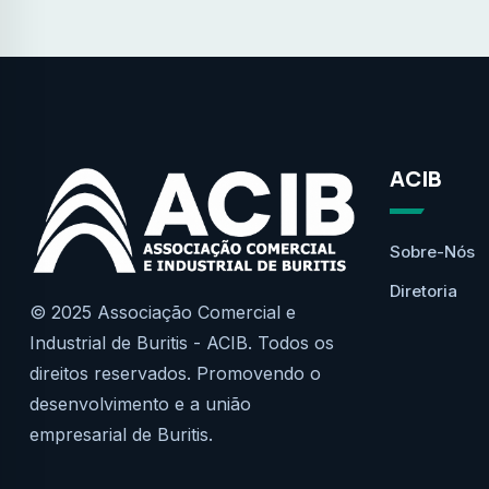
ACIB
Sobre-Nós
Diretoria
© 2025 Associação Comercial e
Industrial de Buritis - ACIB. Todos os
direitos reservados. Promovendo o
desenvolvimento e a união
empresarial de Buritis.