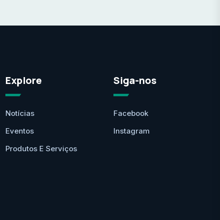
Explore
Siga-nos
Notícias
Facebook
Eventos
Instagram
Produtos E Serviços