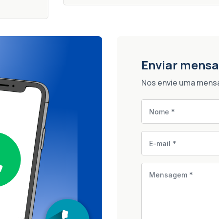
Enviar mens
Nos envie uma mensa