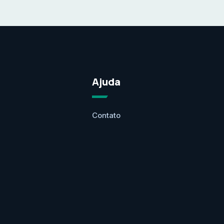
Ajuda
Contato