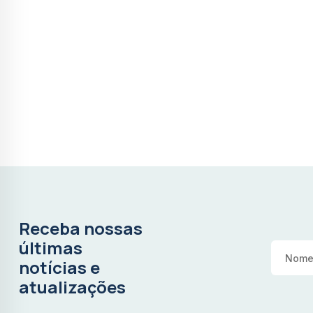
Receba nossas
últimas
notícias e
atualizações