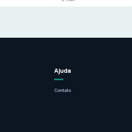
Ajuda
Contato