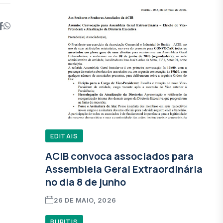
EDITAIS
ACIB convoca associados para
Assembleia Geral Extraordinária
no dia 8 de junho
26 DE MAIO, 2026
BURITIS