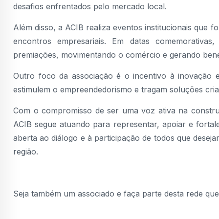
desafios enfrentados pelo mercado local.
Além disso, a ACIB realiza eventos institucionais que 
encontros empresariais. Em datas comemorativas
premiações, movimentando o comércio e gerando bene
Outro foco da associação é o incentivo à inovação e
estimulem o empreendedorismo e tragam soluções cria
Com o compromisso de ser uma voz ativa na construç
ACIB segue atuando para representar, apoiar e forta
aberta ao diálogo e à participação de todos que desej
região.
Seja também um associado e faça parte desta rede que 