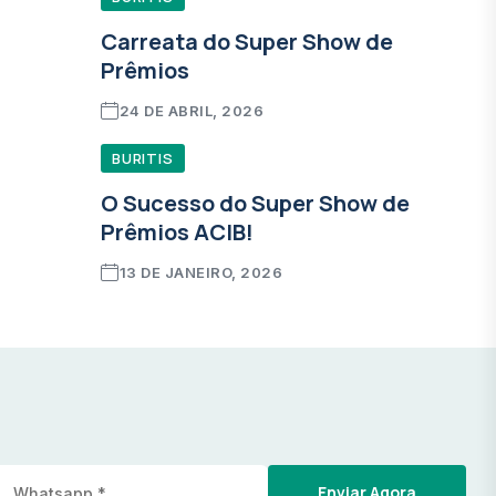
Carreata do Super Show de
Prêmios
24 DE ABRIL, 2026
BURITIS
O Sucesso do Super Show de
Prêmios ACIB!
13 DE JANEIRO, 2026
Enviar Agora