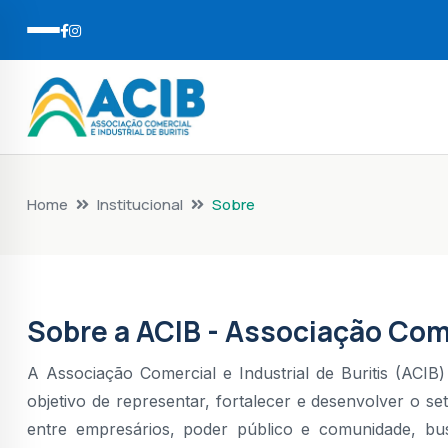
Home
Institucional
Sobre
Sobre a ACIB - Associação Come
A Associação Comercial e Industrial de Buritis (ACIB
objetivo de representar, fortalecer e desenvolver o s
entre empresários, poder público e comunidade, 