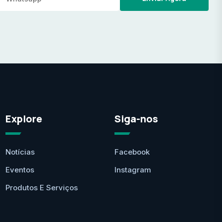
Explore
Siga-nos
Notícias
Facebook
Eventos
Instagram
Produtos E Serviços