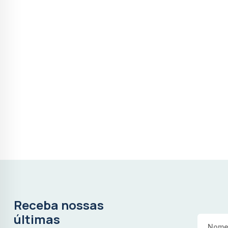
Receba nossas
últimas