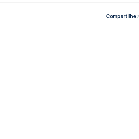
Compartilhe: