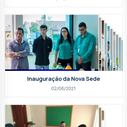
Inauguração da Nova Sede
02/06/2021