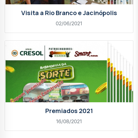
Visita a Rio Branco e Jacinópolis
02/06/2021
Premiados 2021
16/08/2021