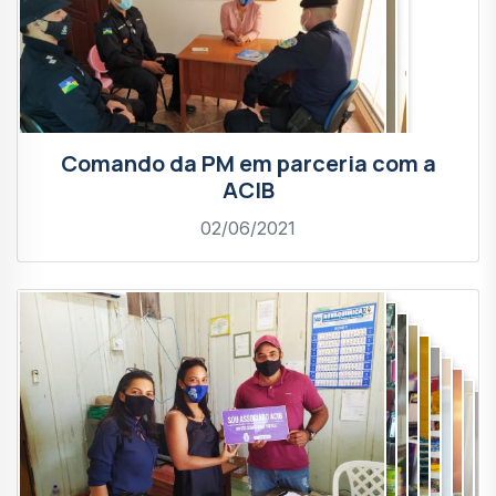
Comando da PM em parceria com a
ACIB
02/06/2021