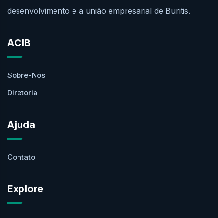
desenvolvimento e a união empresarial de Buritis.
ACIB
Sobre-Nós
Diretoria
Ajuda
Contato
Explore