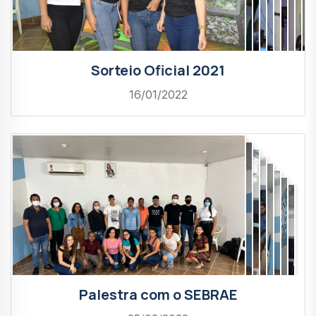
Sorteio Oficial 2021
16/01/2022
Palestra com o SEBRAE