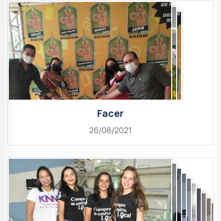
Facer
26/08/2021