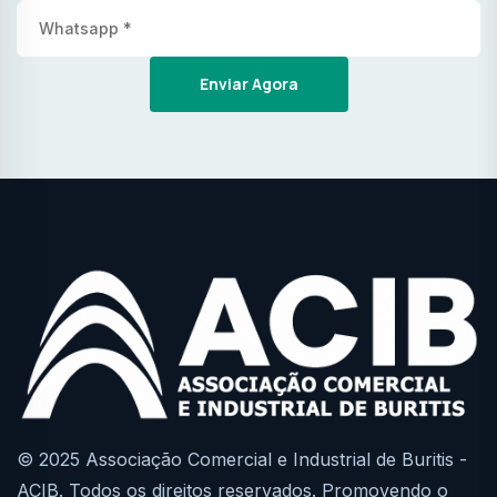
Enviar Agora
© 2025 Associação Comercial e Industrial de Buritis -
ACIB. Todos os direitos reservados. Promovendo o