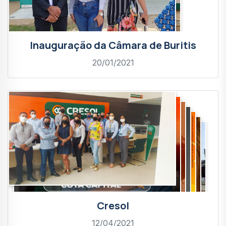
Inauguração da Câmara de Buritis
20/01/2021
Cresol
12/04/2021