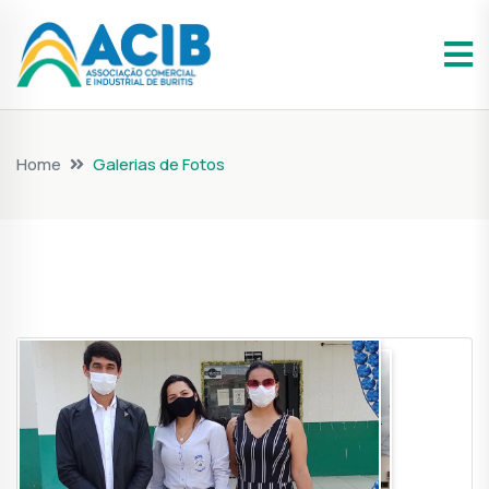
Home
Galerias de Fotos