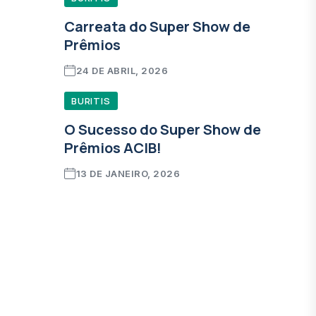
Carreata do Super Show de
Prêmios
24 DE ABRIL, 2026
BURITIS
O Sucesso do Super Show de
Prêmios ACIB!
13 DE JANEIRO, 2026