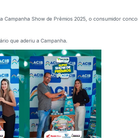
 da Campanha Show de Prêmios 2025, o consumidor conco
ário que aderiu a Campanha.