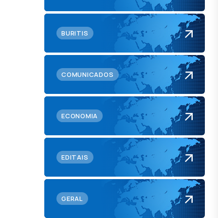
BURITIS
COMUNICADOS
ECONOMIA
EDITAIS
GERAL