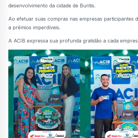
desenvolvimento da cidade de Buritis.
Ao efetuar suas compras nas empresas participantes
a prêmios imperdíveis.
A ACIB expressa sua profunda gratidão a cada empres