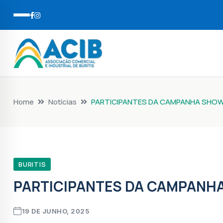
Home
Notícias
PARTICIPANTES DA CAMPANHA SHOW
BURITIS
PARTICIPANTES DA CAMPANHA
19 DE JUNHO, 2025