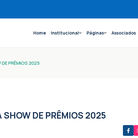
Home
Institucional
Páginas
Associados
 DE PRÊMIOS 2025
 SHOW DE PRÊMIOS 2025