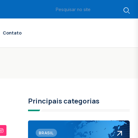
Contato
Principais categorias
BRASIL