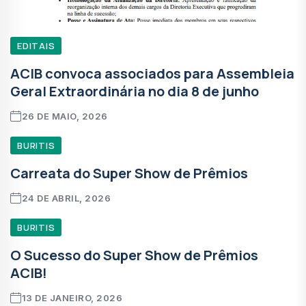
EDITAIS
ACIB convoca associados para Assembleia
Geral Extraordinária no dia 8 de junho
26 DE MAIO, 2026
BURITIS
Carreata do Super Show de Prêmios
24 DE ABRIL, 2026
BURITIS
O Sucesso do Super Show de Prêmios
ACIB!
13 DE JANEIRO, 2026