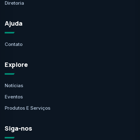
Diretoria
Ajuda
Contato
Explore
Notícias
Eventos
Produtos E Serviços
Siga-nos