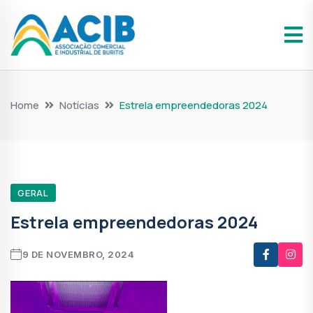
Home
Notícias
Estrela empreendedoras 2024
GERAL
Estrela empreendedoras 2024
9 DE NOVEMBRO, 2024