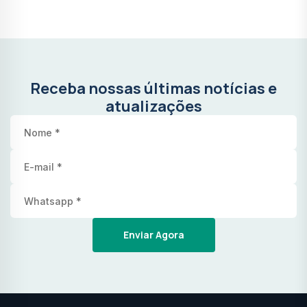
Receba nossas últimas notícias e
atualizações
Enviar Agora