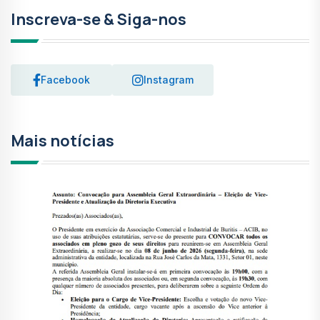
Inscreva-se & Siga-nos
Facebook
Instagram
Mais notícias