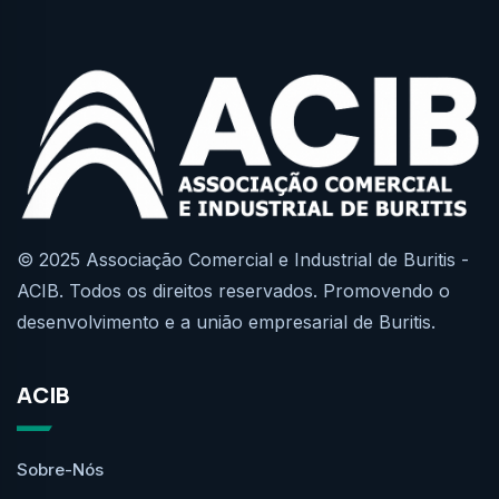
© 2025 Associação Comercial e Industrial de Buritis -
ACIB. Todos os direitos reservados. Promovendo o
desenvolvimento e a união empresarial de Buritis.
ACIB
Sobre-Nós