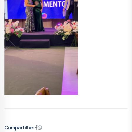
Compartilhe: